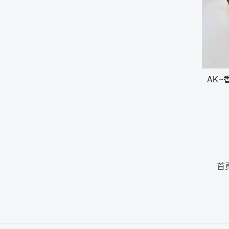
AK~
首