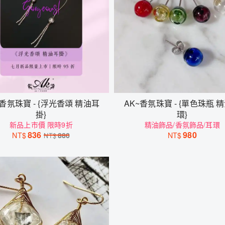
~香氛珠寶 - {浮光香頌 精油耳
AK~香氛珠寶 - {單色珠瓶 
掛}
環}
新品上市價 限時9折
精油飾品/香氛飾品/耳環
836
980
NT$
880
NT$
NT$