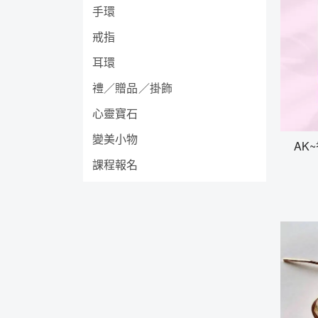
手環
戒指
耳環
禮／贈品／掛飾
心靈寶石
變美小物
AK
課程報名