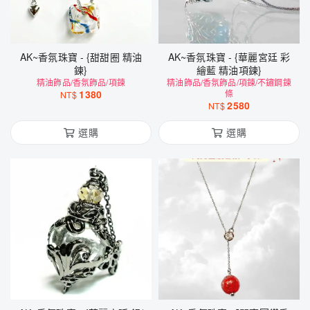
AK~香氛珠寶 - {甜甜圈 精油
AK~香氛珠寶 - {華麗宮廷 彩
鍊}
繪藍 精油項鍊}
精油飾品/香氛飾品/項鍊
精油飾品/香氛飾品/項鍊/不鏽鋼鍊
1380
條
NT$
2580
NT$
選購
選購