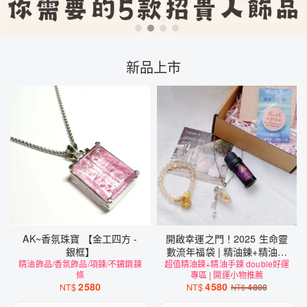
新品上市
AK~香氛珠寶 【金工四方 -
開啟幸運之門！2025 生命靈
銀框】
數流年福袋 | 精油鍊+精油手
精油飾品/香氛飾品/項鍊/不鏽鋼鍊
超值精油鍊+精油手鍊 double好運
鍊 double好運專區
條
專區 | 開運小物推薦
2580
4580
NT$
NT$
4800
NT$