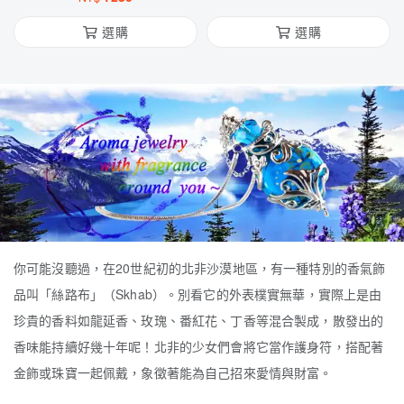
選購
選購
20
你可能沒聽過，在
世紀初的北非沙漠地區，有一種特別的香氣飾
Skhab
品叫「絲路布」（
）。別看它的外表樸實無華，實際上是由
珍貴的香料如龍延香、玫瑰、番紅花、丁香等混合製成，散發出的
香味能持續好幾十年呢！北非的少女們會將它當作護身符，搭配著
金飾或珠寶一起佩戴，象徵著能為自己招來愛情與財富。