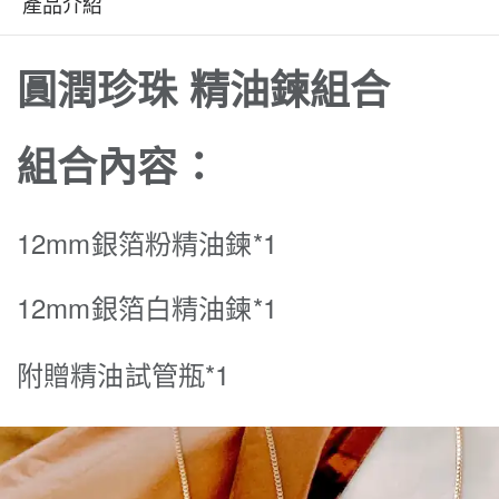
產品介紹
圓潤珍珠 精油鍊組合
組合內容：
12mm銀箔粉精油鍊*1
12mm銀箔白精油鍊*1
附贈精油試管瓶*1