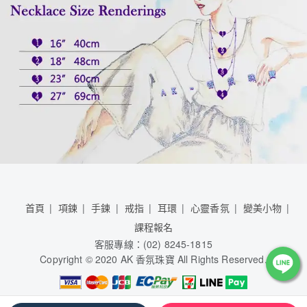
首頁
項鍊
手鍊
戒指
耳環
心靈香氛
變美小物
課程報名
客服專線：(02) 8245-1815
Copyright © 2020 AK 香氛珠寶 All Rights Reserved.