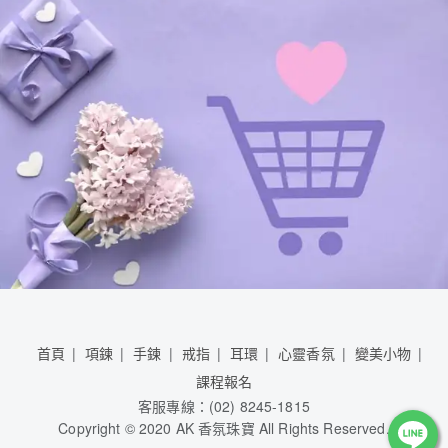
首頁
項鍊
手鍊
戒指
耳環
心靈香氛
變美小物
課程報名
客服專線：(02) 8245-1815
Copyright © 2020 AK 香氛珠寶 All Rights Reserved.