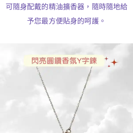
可隨身配戴的精油擴香器，隨時隨地給
予您最方便貼身的呵護。