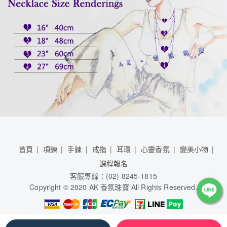
首頁
項鍊
手鍊
戒指
耳環
心靈香氛
變美小物
課程報名
客服專線：(02) 8245-1815
Copyright © 2020 AK 香氛珠寶 All Rights Reserved.